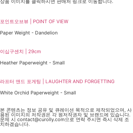
상품 이미지를 클릭하시면 판매처 링크로 이동합니다.
포인트오브뷰 | POINT OF VIEW
Paper Weight - Dandelion
이십구센치 | 29cm
Heather Paperweight - Small
라프터 앤드 포게팅 | LAUGHTER AND FORGETTING
White Orchid Paperweight - Small
본 콘텐츠는 정보 공유 및 큐레이션 목적으로 제작되었으며, 사
용된 이미지의 저작권은 각 원저작권자 및 브랜드에 있습니다.
문제 시 contact@curolly.com으로 연락 주시면 즉시 삭제 조
치하겠습니다.