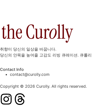
취향이 당신의 일상을 바꿉니다.
당신의 안목을 높여줄 고감도 리빙 큐레이션. 큐롤리
Contact Info
contact@curolly.com
Copyright © 2026 Curolly. All rights reserved.